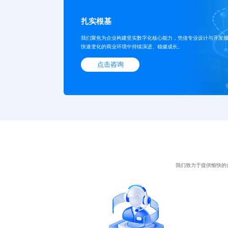
扎实根基
我们聚焦为企业构建坚实数字化核心能力，凭借专业设计与开发
快速变化的商业环境中持续演进、稳健成长。
点击咨询
我们致力于提供愉快的