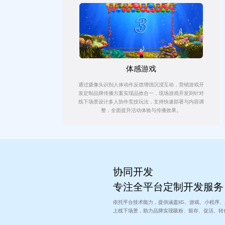
体感游戏
通过摄像头识别人体动作反馈增强沉浸互动，营销游戏开
发定制品牌传播方案实现品效合一，现场游戏开发则针对
线下场景设计多人协作竞技玩法，支持快速部署与内容调
整，全面提升活动体验与传播效果。
协同开发
专注全平台定制开发服务
依托平台技术能力，提供涵盖H5、游戏、小程序
上线下场景，助力品牌实现吸粉、留存、促活、转