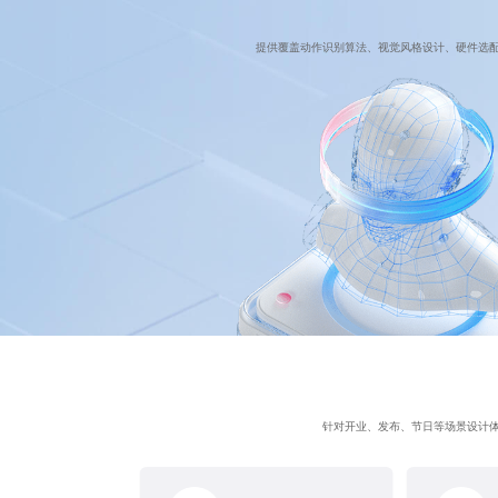
提供覆盖动作识别算法、视觉风格设计、硬件选
针对开业、发布、节日等场景设计