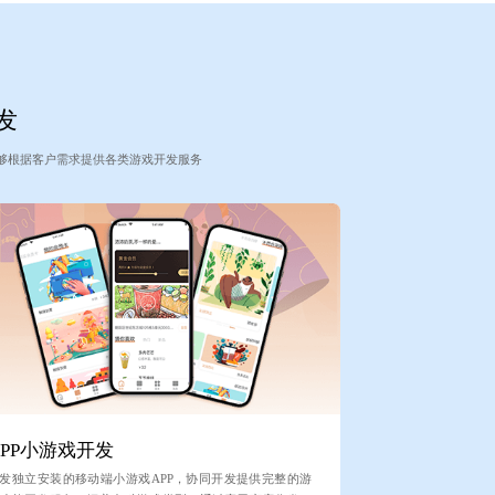
发
够根据客户需求提供各类游戏开发服务
APP小游戏开发
发独立安装的移动端小游戏APP，协同开发提供完整的游