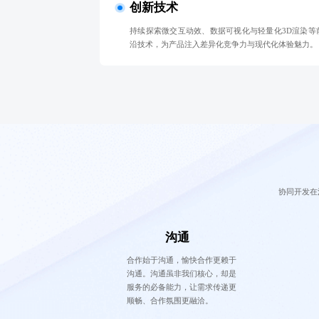
创新技术
持续探索微交互动效、数据可视化与轻量化3D渲染等
沿技术，为产品注入差异化竞争力与现代化体验魅力。
协同开发在
沟通
合作始于沟通，愉快合作更赖于
沟通。沟通虽非我们核心，却是
服务的必备能力，让需求传递更
顺畅、合作氛围更融洽。