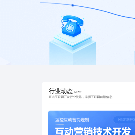
行业动态
NEWS
直击互联网开发行业资讯，掌握互联网前沿信息。