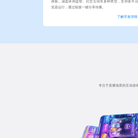
体验。涵盖休闲益智、社交互动等多种类型，支持多平
览器运行，通过链接一键分享传播。
了解开发详情
专注于直播场景的互动游