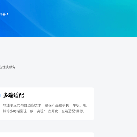
惊喜！
造优质服务
多端适配
精通响应式与自适应技术，确保产品在手机、平板、电
脑等多终端呈现一致，实现"一次开发，全端适配"目标。