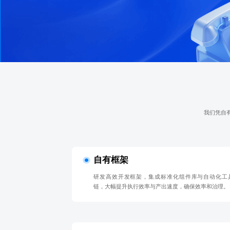
我们凭自
自有框架
研发高效开发框架，集成标准化组件库与自动化工
链，大幅提升执行效率与产出速度，确保效率和治理。