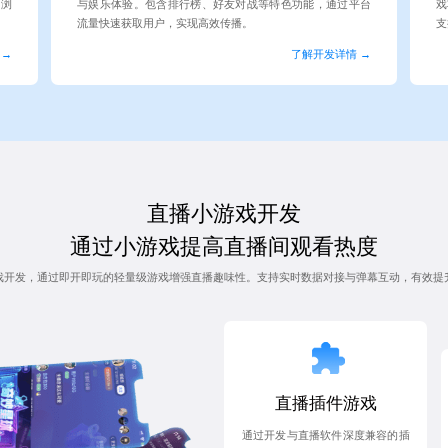
台浏
与娱乐体验。包含排行榜、好友对战等特色功能，通过平台
戏
流量快速获取用户，实现高效传播。
支
 →
了解开发详情 →
直播小游戏开发
通过小游戏提高直播间观看热度
戏开发，通过即开即玩的轻量级游戏增强直播趣味性。支持实时数据对接与弹幕互动，有效提
直播插件游戏
通过开发与直播软件深度兼容的插