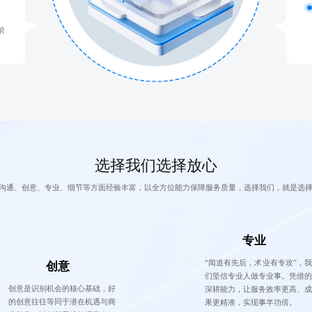
前
选择我们选择放心
沟通、创意、专业、细节等方面经验丰富，以全方位能力保障服务质量，选择我们，就是选
专业
“闻道有先后，术业有专攻”，我
创意
们坚信专业人做专业事。凭借的
创意是识别机会的核心基础，好
深耕能力，让服务效率更高、成
的创意往往等同于潜在机遇与商
果更精准，实现事半功倍。