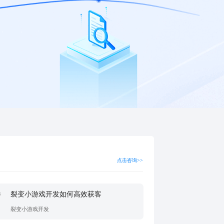
点击咨询>>
裂变小游戏开发如何高效获客
5
裂变小游戏开发