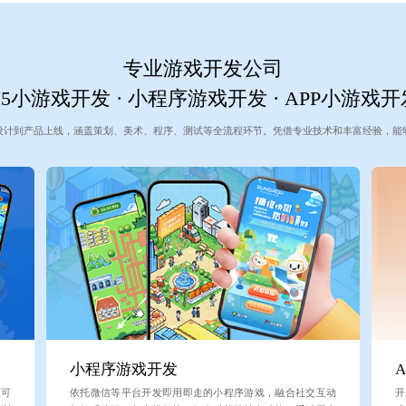
专业游戏开发公司
H5小游戏开发 · 小程序游戏开发 · APP小游戏开
设计到产品上线，涵盖策划、美术、程序、测试等全流程环节。凭借专业技术和丰富经验，能
小程序游戏开发
即可
依托微信等平台开发即用即走的小程序游戏，融合社交互动
开