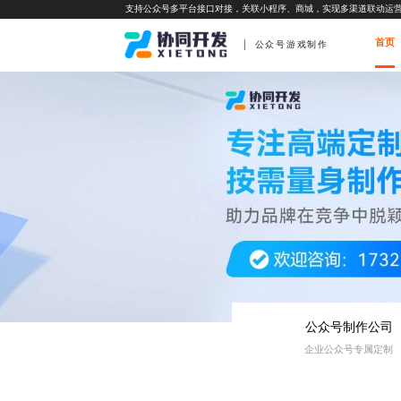
支持公众号多平台接口对接，关联小程序、商城，实现多渠道联动运
首页
公众号游戏制作
公众号制作公司
企业公众号专属定制