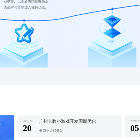
业财富。以创新思维挖掘亮点，
为品牌与营销注入独特价值。
广州卡牌小游戏开发周期优化
2026.05
2026.0
20
05
卡牌小游戏开发