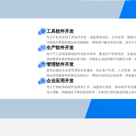
工具软件开发
专注于各类实用工具软件开发，涵盖系统优化、文件处理、数据
洁的操作界面和稳定的功能模块，帮助用户解决实际问题，提升工
生产软件开发
致力于工业制造领域的专业软件研发，覆盖生产流程管控、设备
准的数据采集和智能分析功能，为制造企业提供数字化解决方案，
管理软件开发
提供全面的企业管理系统开发服务，包含客户关系、人力资源、
视化管理看板和智能化流程设计，帮助企业优化运营效率，有效提
企业应用开发
专注于基础系统软件的研发工作，涵盖操作系统、驱动程序等关
深入理解，构建稳定可靠的底层软件，为各类计算设备提供核心技