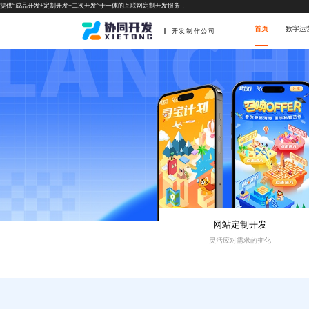
提供“成品开发+定制开发+二次开发”于一体的互联网定制开发服务，
首页
数字运
开发制作公司
网站定制开发
灵活应对需求的变化