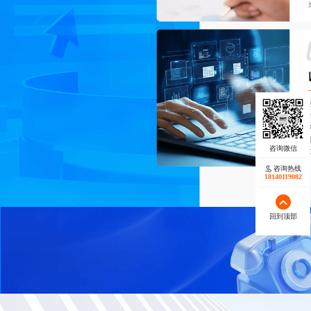
咨询热线
18140119082
回到顶部