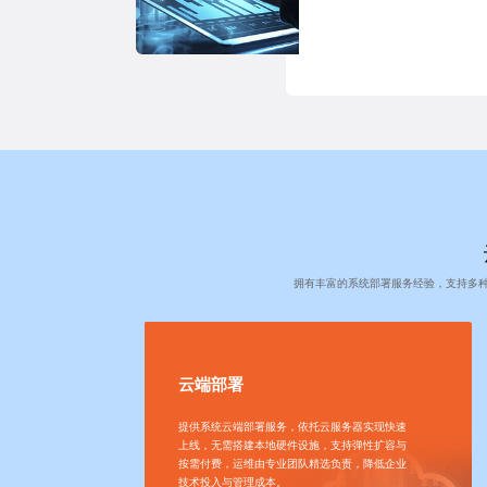
拥有丰富的系统部署服务经验，支持多
云端部署
提供系统云端部署服务，依托云服务器实现快速
上线，无需搭建本地硬件设施，支持弹性扩容与
按需付费，运维由专业团队精选负责，降低企业
技术投入与管理成本。