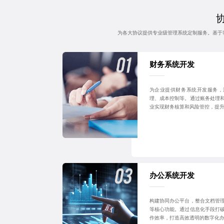
为各大协议提供专业级管理系统定制服务。基于
财务系统开发
为企业提供财务系统开发服务，
理、成本控制等。通过账务处理
业实现财务核算和风险管控，提
办公系统开发
构建协同办公平台，整合文档管
等核心功能。通过信息化手段打
作效率，打造高效透明的数字化