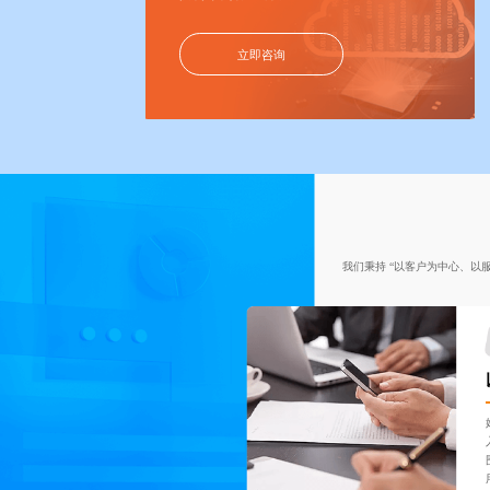
立即咨询
我们秉持 “以客户为中心、以