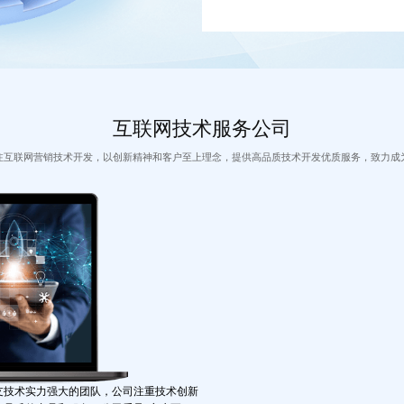
互联网技术服务公司
注互联网营销技术开发，以创新精神和客户至上理念，提供高品质技术开发优质服务，致力成
支技术实力强大的团队，公司注重技术创新