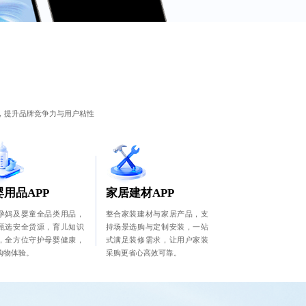
，提升品牌竞争力与用户粘性
婴用品APP
家居建材APP
孕妈及婴童全品类用品，
整合家装建材与家居产品，支
甄选安全货源，育儿知识
持场景选购与定制安装，一站
，全方位守护母婴健康，
式满足装修需求，让用户家装
购物体验。
采购更省心高效可靠。