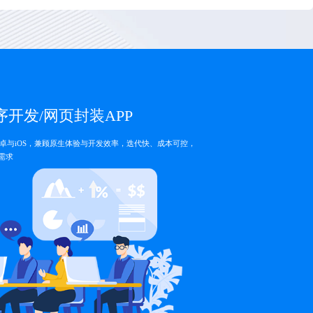
序开发/网页封装APP
卓与iOS，兼顾原生体验与开发效率，迭代快、成本可控，
需求