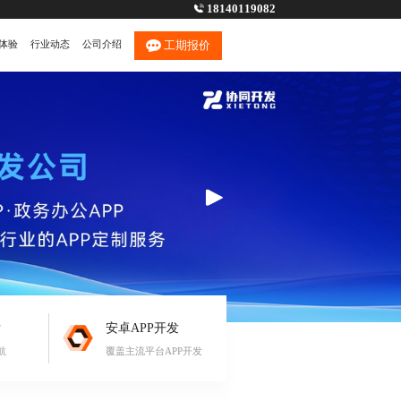
18140119082
体验
行业动态
公司介绍
工期报价
发
安卓APP开发
航
覆盖主流平台APP开发