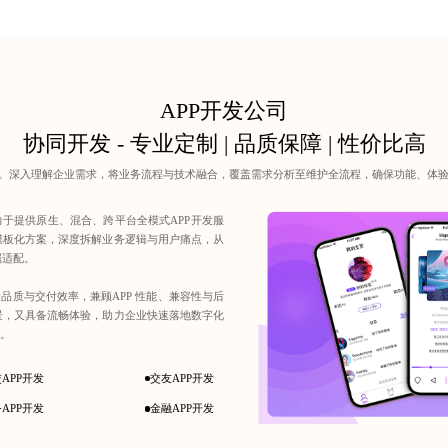
APP开发公司
协同开发 - 专业定制 | 品质保障 | 性价比高
务。深入理解企业需求，将业务流程与技术融合，覆盖需求分析至维护全流程，确保功能、体
力于提供原生、混合、跨平台全模式APP开发服
模板化方案，深度拆解业务逻辑与用户痛点，从
属适配。
品质与交付效率，兼顾APP 性能、兼容性与后
景，又具备流畅体验，助力企业快速落地数字化
力。
APP开发
交友APP开发
APP开发
金融APP开发