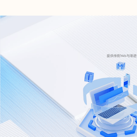
提供传统Web与渐