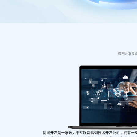
协同开发专
协同开发是一家致力于互联网营销技术开发公司，拥有一