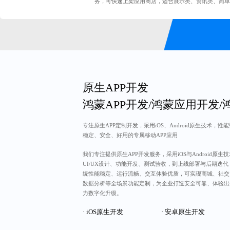
务，可快速上架应用商店，适合展示类、资讯类、简
原生APP开发
鸿蒙APP开发/鸿蒙应用开发
专注原生APP定制开发，采用iOS、Android原生技术
稳定、安全、好用的专属移动APP应用
我们专注提供原生APP开发服务，采用iOS与Android原
UI/UX设计、功能开发、测试验收，到上线部署与后期迭
统性能稳定、运行流畅、交互体验优质，可实现商城、社交
数据分析等全场景功能定制，为企业打造安全可靠、体验出
力数字化升级。
· iOS原生开发
· 安卓原生开发