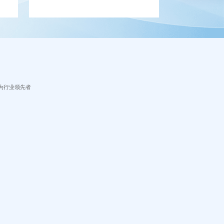
为行业领先者