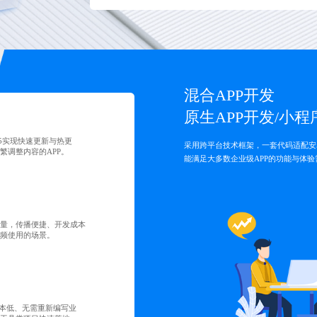
混合APP开发
原生APP开发/小程
5实现快速更新与热更
采用跨平台技术框架，一套代码适配安
繁调整内容的APP。
能满足大多数企业级APP的功能与体验
流量，传播便捷、开发成本
低频使用的场景。
成本低、无需重新编写业