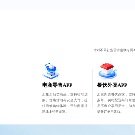
针对不同行业需求定制专属
电商零售APP
餐饮外卖APP
汇集全品类商品，支持智能选
汇聚周边餐饮商家，支
购、优惠活动与安全支付，提
点单、实时配送与订单
供流畅购物体验，帮助商家搭
足不出户享用美食，助
建线上销售渠道。
提升订单与效益。