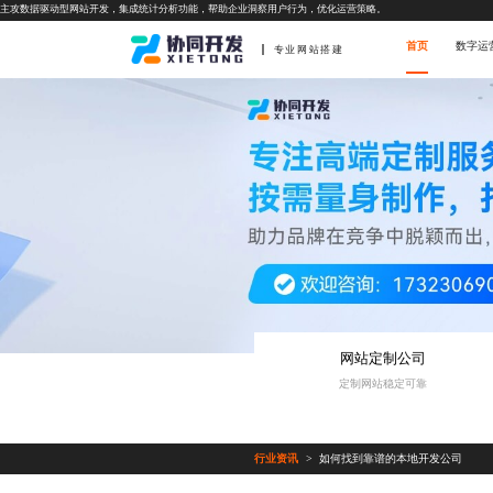
主攻数据驱动型网站开发，集成统计分析功能，帮助企业洞察用户行为，优化运营策略。
首页
数字运
专业网站搭建
网站定制公司
定制网站稳定可靠
行业资讯
如何找到靠谱的本地开发公司
>